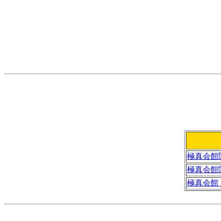
極真会館
極真会館
極真会館